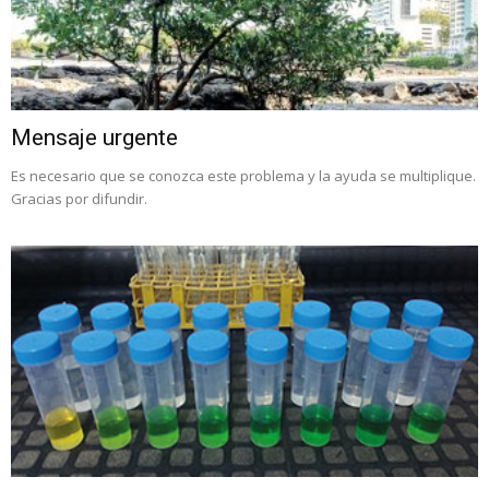
Mensaje urgente
Es necesario que se conozca este problema y la ayuda se multiplique.
Gracias por difundir.