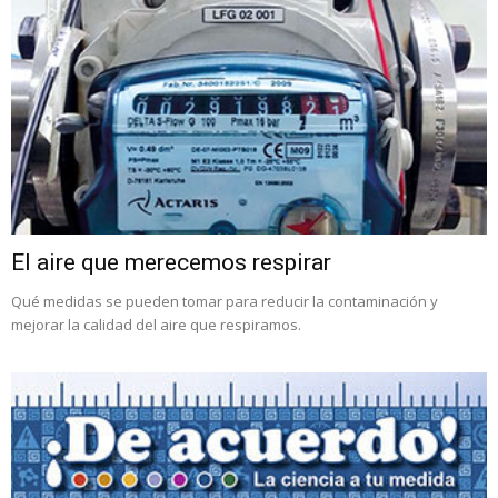
El aire que merecemos respirar
Qué medidas se pueden tomar para reducir la contaminación y
mejorar la calidad del aire que respiramos.