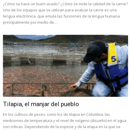
¿Cómo se hace un buen asado? ¿Cómo se mide la calidad de la carne?
Uno de los equipos que se utilizan para evaluar la carne es una
lengua electrónica, que emula las funciones de la lengua humana
principalmente por medio de…
Tilapia, el manjar del pueblo
En los cultivos de peces, como los de tilapia en Colombia, las
mediciones de temperatura y el nivel de oxígeno (disuelto) en el agua
son críticas. Dependiendo de la especie y de la etapa en la que se