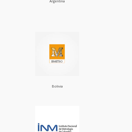
Argentina
Bolivia