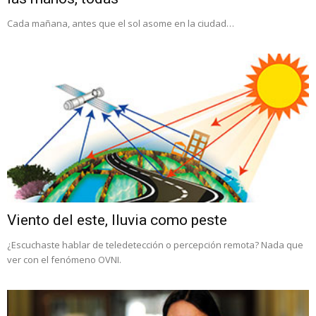
Cada mañana, antes que el sol asome en la ciudad…
Viento del este, lluvia como peste
¿Escuchaste hablar de teledetección o percepción remota? Nada que
ver con el fenómeno OVNI.