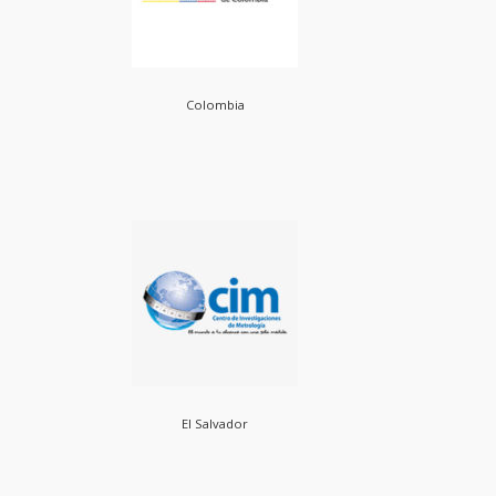
Colombia
El Salvador