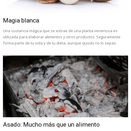
Magia blanca
Una sustancia mágica que se extrae de una planta venenosa es
utilizada para elaborar alimentos y otros productos. Seguramente
forma parte de tu vida y de tu dieta, aunque quizás no lo sepas.
Asado: Mucho más que un alimento