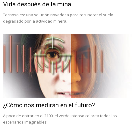
Vida después de la mina
Tecnosoles: una solución novedosa para recuperar el suelo
degradado por la actividad minera.
¿Cómo nos medirán en el futuro?
A poco de entrar en el 2100, el verde intenso colorea todos los
escenarios imaginables.