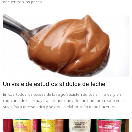
encuentren los peces…
Un viaje de estudios al dulce de leche
En casi todos los países de la región existen dulces similares, y en
cada uno de ellos hay tradiciones que afirman que fue creado en el
suyo. Para que sea rico y seguro la elaboración debe hacerse…