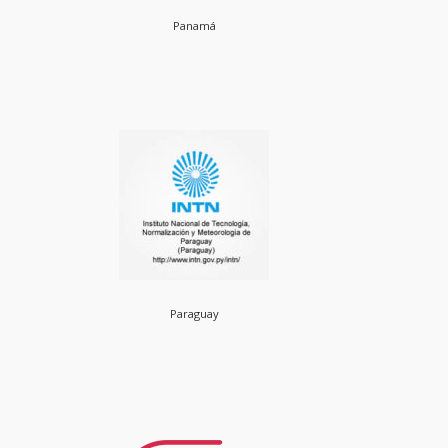
Panamá
Paraguay