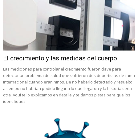
El crecimiento y las medidas del cuerpo
Las mediciones para controlar el crecimiento fueron clave para
detectar un problema de salud que sufrieron dos deportistas de fama
internacional cuando eran niños. De no haberlo detectado y resuelto
a tiempo no habrían podido llegar a lo que llegaron y la historia sería
otra. Aquí te lo explicamos en detalle y te damos pistas para que los
identifiques.