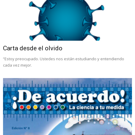
Carta desde el olvido
“Estoy preocupado. Ustedes nos están estudiando y entendiendo
cada vez mejor.