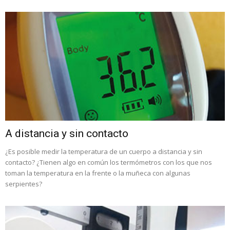
A distancia y sin contacto
¿Es posible medir la temperatura de un cuerpo a distancia y sin
contacto? ¿Tienen algo en común los termómetros con los que nos
toman la temperatura en la frente o la muñeca con algunas
serpientes?