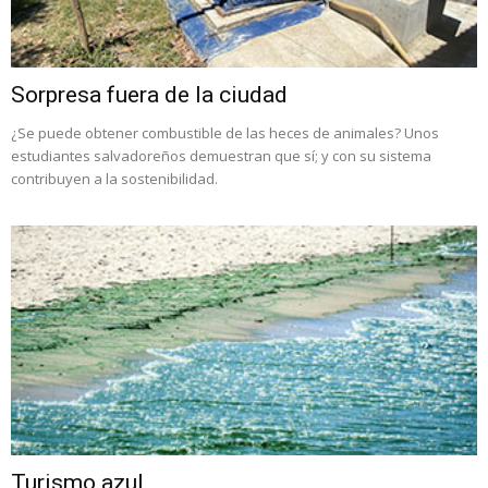
Sorpresa fuera de la ciudad
¿Se puede obtener combustible de las heces de animales? Unos
estudiantes salvadoreños demuestran que sí; y con su sistema
contribuyen a la sostenibilidad.
Turismo azul