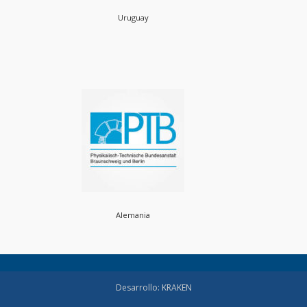
Uruguay
Alemania
Desarrollo: KRAKEN