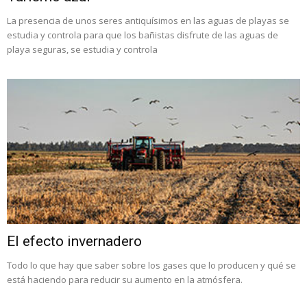
La presencia de unos seres antiquísimos en las aguas de playas se
estudia y controla para que los bañistas disfrute de las aguas de
playa seguras, se estudia y controla
El efecto invernadero
Todo lo que hay que saber sobre los gases que lo producen y qué se
está haciendo para reducir su aumento en la atmósfera.