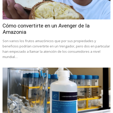
Cómo convertirte en un Avenger de la
Amazonia
Son varios los frutos amazónicos que por sus propiedades y
beneficios podrían convertirte en un Vengador, pero dos en particular
han empezado a llamar la atención de los consumidores a nivel
mundial…