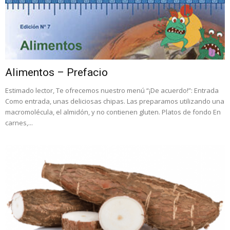
Alimentos – Prefacio
Estimado lector, Te ofrecemos nuestro menú “¡De acuerdo!”: Entrada
Como entrada, unas deliciosas chipas. Las preparamos utilizando una
macromolécula, el almidón, y no contienen gluten. Platos de fondo En
carnes,...