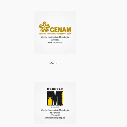
México