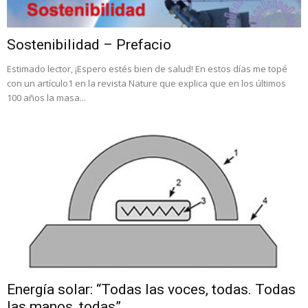
Sostenibilidad – Prefacio
Estimado lector, ¡Espero estés bien de salud! En estos días me topé
con un artículo1 en la revista Nature que explica que en los últimos
100 años la masa...
Energía solar: “Todas las voces, todas. Todas
las manos, todas”