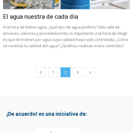
El agua nuestra de cada día
A la hora de beber agua, ¿qué tipo de agua preferís? Más allá de
envases, sabores y presentaciones, lo importante a la hora de elegir
es que te inclines por agua cuya calidad haya sido controlada. ¿Cómo
se controla la calidad del agua? ¿Quiénes realizan estos controles?
1
2
3
¡De acuerdo! es una iniciativa de: