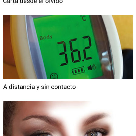
Carta desde el olvido
A distancia y sin contacto