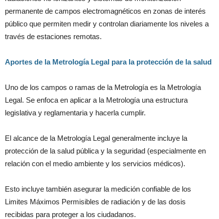
permanente de campos electromagnéticos en zonas de interés
público que permiten medir y controlan diariamente los niveles a
través de estaciones remotas.
Aportes de la Metrología Legal para la protección de la salud
Uno de los campos o ramas de la Metrología es la Metrología
Legal. Se enfoca en aplicar a la Metrología una estructura
legislativa y reglamentaria y hacerla cumplir.
El alcance de la Metrología Legal generalmente incluye la
protección de la salud pública y la seguridad (especialmente en
relación con el medio ambiente y los servicios médicos).
Esto incluye también asegurar la medición confiable de los
Limites Máximos Permisibles de radiación y de las dosis
recibidas para proteger a los ciudadanos.