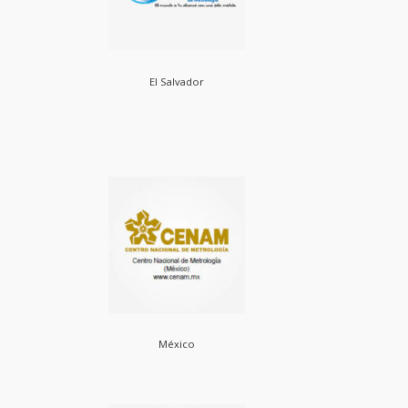
El Salvador
México