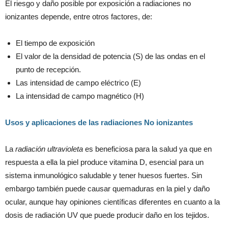
El riesgo y daño posible por exposición a radiaciones no
ionizantes depende, entre otros factores, de:
El tiempo de exposición
El valor de la densidad de potencia (S) de las ondas en el
punto de recepción.
Las intensidad de campo eléctrico (E)
La intensidad de campo magnético (H)
Usos y aplicaciones de las radiaciones No ionizantes
La
radiación ultravioleta
es beneficiosa para la salud ya que en
respuesta a ella la piel produce vitamina D, esencial para un
sistema inmunológico saludable y tener huesos fuertes. Sin
embargo también puede causar quemaduras en la piel y daño
ocular, aunque hay opiniones científicas diferentes en cuanto a la
dosis de radiación UV que puede producir daño en los tejidos.