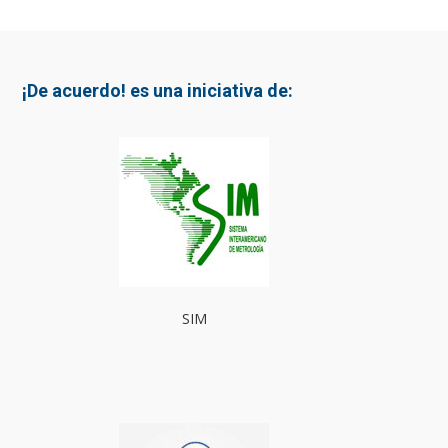
¡De acuerdo! es una iniciativa de:
SIM