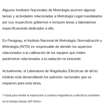
Algunos Institutos Nacionales de Metrología asumen algunas
tareas y actividades relacionadas a Metrología Legal mandatados
por sus respectivos gobiernos e incluyen áreas y laboratorios
específicamente dedicados a ella.
En Paraguay, el Instituto Nacional de Metrología, Normalización y
Metrología (INTN) es responsable de atender los aspectos
relacionados a la calibración de los equipos que miden
parámetros relacionados a la radiación no ionizante.
Actualmente, el Laboratorio de Magnitudes Eléctricas de dicho
instituto está desarrollando los patrones nacionales que se
requieren para esta tarea.
1
«Guía para limitar la exposición a campos magnéticos y eléctricos variables
en el tiempo (hasta 300 GHz)».