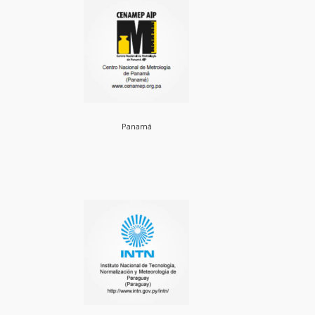
Panamá