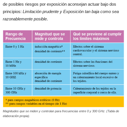
de posibles riesgos por exposición aconsejan actuar bajo dos
principios:
Limitación prudente y Exposición tan baja como sea
razonablemente posible
.
Magnitudes que se miden y controlan para frecuencias entre 0 y 300 GHz. (Tabla de
elaboración propia).