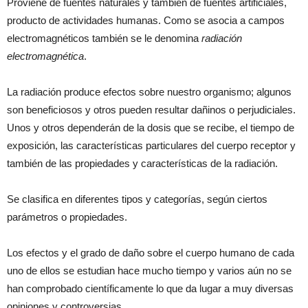
Proviene de fuentes naturales y también de fuentes artificiales,
producto de actividades humanas. Como se asocia a campos
electromagnéticos también se le denomina
radiación
electromagnética
.
La radiación produce efectos sobre nuestro organismo; algunos
son beneficiosos y otros pueden resultar dañinos o perjudiciales.
Unos y otros dependerán de la dosis que se recibe, el tiempo de
exposición, las características particulares del cuerpo receptor y
también de las propiedades y características de la radiación.
Se clasifica en diferentes tipos y categorías, según ciertos
parámetros o propiedades.
Los efectos y el grado de daño sobre el cuerpo humano de cada
uno de ellos se estudian hace mucho tiempo y varios aún no se
han comprobado científicamente lo que da lugar a muy diversas
opiniones y controversias.