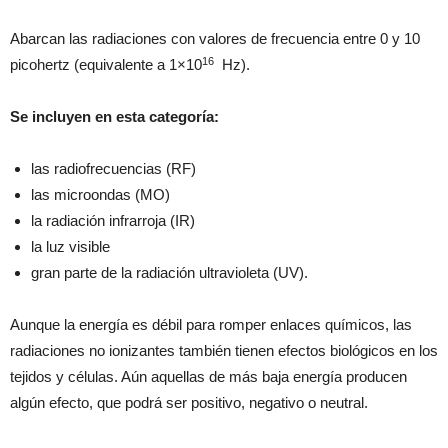
Abarcan las radiaciones con valores de frecuencia entre 0 y 10
16
picohertz (equivalente a 1×10
Hz).
Se incluyen en esta categoría:
las radiofrecuencias (RF)
las microondas (MO)
la radiación infrarroja (IR)
la luz visible
gran parte de la radiación ultravioleta (UV).
Aunque la energía es débil para romper enlaces químicos, las
radiaciones no ionizantes también tienen efectos biológicos en los
tejidos y células. Aún aquellas de más baja energía producen
algún efecto, que podrá ser positivo, negativo o neutral.