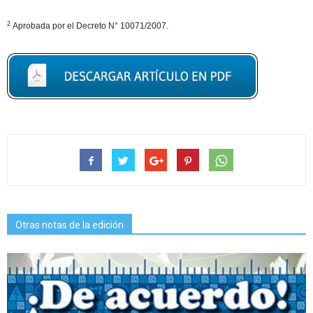
2
Aprobada por el Decreto N° 10071/2007.
Otras notas de la edición