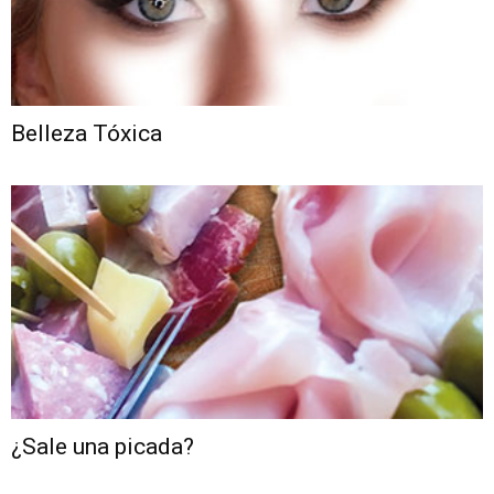
Belleza Tóxica
¿Sale una picada?