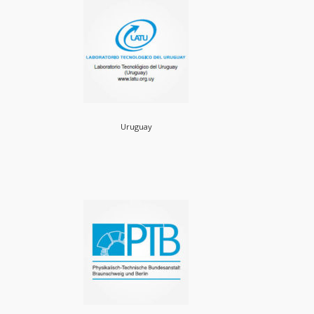
Uruguay