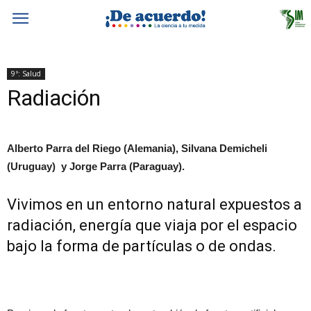
9ª: Salud
Radiación
Alberto Parra del Riego (Alemania), Silvana Demicheli
(Uruguay) y Jorge Parra (Paraguay).
Vivimos en un entorno natural expuestos a
radiación, energía que viaja por el espacio
bajo la forma de partículas o de ondas.