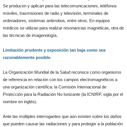
Se producen y aplican para las telecomunicaciones, teléfonos
móviles, trasmisiones de radio y televisión, terminales de
ordenadores, sistemas antirrobos, entre otros.
En equipos
médicos se utilizan para realizar resonancias magnéticas, otra de
las técnicas de imagenología.
Limitación prudente y exposición tan baja como sea
razonablemente posible.
La Organización Mundial de la Salud reconoce como organismo
de referencia en relación con los campos electromagnéticos a
una organización científica: la Comisión Internacional de
Protección para la Radiación No Ionizante (la ICNIRP, sigla por el
nombre en inglés).
Ante las múltiples interrogantes que aún existen sobre los daños
que pueden causar las radiaciones y para proteger a la población