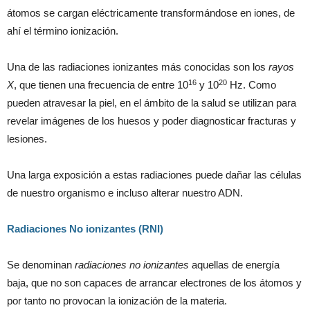
átomos se cargan eléctricamente transformándose en iones, de
ahí el término ionización.
Una de las radiaciones ionizantes más conocidas son los
rayos
16
20
X
, que tienen una frecuencia de entre 10
y 10
Hz. Como
pueden atravesar la piel, en el ámbito de la salud se utilizan para
revelar imágenes de los huesos y poder diagnosticar fracturas y
lesiones.
Una larga exposición a estas radiaciones puede dañar las células
de nuestro organismo e incluso alterar nuestro ADN.
Radiaciones No ionizantes (RNI)
Se denominan
radiaciones no ionizantes
aquellas de energía
baja, que no son capaces de arrancar electrones de los átomos y
por tanto no provocan la ionización de la materia.