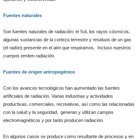
Fuentes naturales
Son fuentes naturales de radiación: el Sol, los rayos cósmicos,
algunas sustancias de la corteza terrestre y residuos de un gas
(el radón) presente en el aire que respiramos.
Incluso nuestros
cuerpos emiten radiación.
Fuentes de origen antropogénico
Con los avances tecnológicos han aumentado las fuentes
artificiales de radiación. Varias industrias y actividades
productivas, comerciales, recreativas, así como las relacionadas
con la salud y la seguridad,
generan y utilizan campos
electromagnéticos y por tanto producen radiación.
En algunos casos se produce como resultante de procesos y en