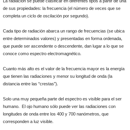
La radiación se puede clasificar en diferentes tipos a partir de una
de sus propiedades: la frecuencia (el número de veces que se
completa un ciclo de oscilación por segundo).
Cada tipo de radiación abarca un rango de frecuencias (se ubica
entre determinados valores) y presentadas en forma ordenada,
que puede ser ascendente o descendente, dan lugar a lo que se
conoce como espectro electromagnético.
Cuanto más alto es el valor de la frecuencia mayor es la energía
que tienen las radiaciones y menor su longitud de onda (la
distancia entre las “crestas”).
Solo una muy pequeña parte del espectro es visible para el ser
humano.
El ojo humano sólo puede ver las radiaciones con
longitudes de onda entre los 400 y 700 nanómetros, que
corresponden a luz visible.