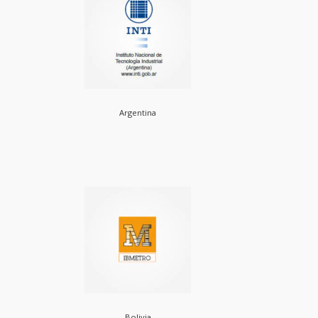
Argentina
Bolivia