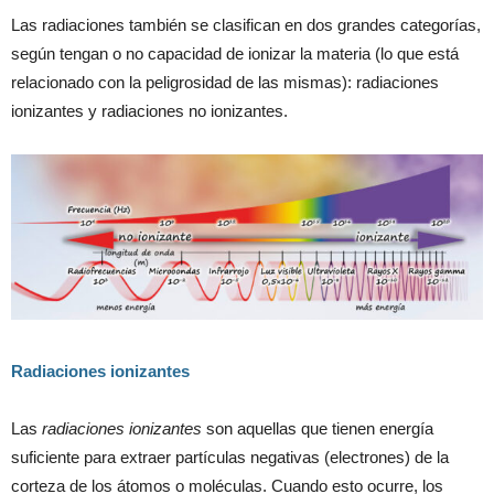
Las radiaciones también se clasifican en dos grandes categorías,
según tengan o no capacidad de ionizar la materia (lo que está
relacionado con la peligrosidad de las mismas): radiaciones
ionizantes y radiaciones no ionizantes.
Radiaciones ionizantes
Las
radiaciones ionizantes
son aquellas que tienen energía
suficiente para extraer partículas negativas (electrones) de la
corteza de los átomos o moléculas. Cuando esto ocurre, los