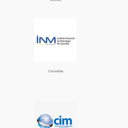
Colombia