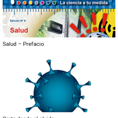
Salud – Prefacio