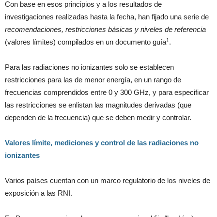
Con base en esos principios y a los resultados de
investigaciones realizadas hasta la fecha, han fijado una serie de
recomendaciones, restricciones básicas y niveles de referencia
1
(valores límites) compilados en un documento guía
.
Para las radiaciones no ionizantes solo se establecen
restricciones para las de menor energía, en un rango de
frecuencias comprendidos entre 0 y 300 GHz, y para especificar
las restricciones se enlistan las magnitudes derivadas (que
dependen de la frecuencia) que se deben medir y controlar.
Valores límite, mediciones y control de las radiaciones
no
ionizantes
Varios países cuentan con un marco regulatorio de los niveles de
exposición a las RNI.