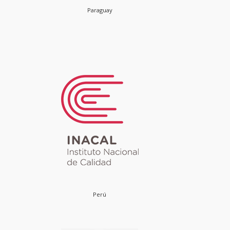
Paraguay
Perú