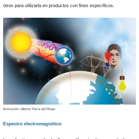
otros para utilizarla en productos con fines específicos.
Ilustración: Alberto Parra del Riego
Espectro electromagnético