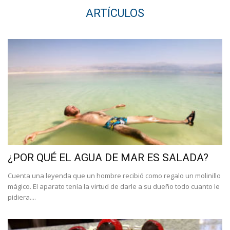
ARTÍCULOS
¿POR QUÉ EL AGUA DE MAR ES SALADA?
Cuenta una leyenda que un hombre recibió como regalo un molinillo
mágico. El aparato tenía la virtud de darle a su dueño todo cuanto le
pidiera....