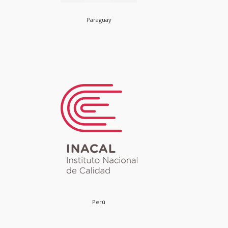
Paraguay
Perú