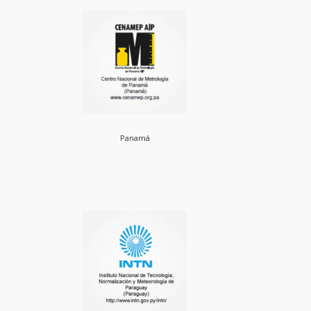
Panamá