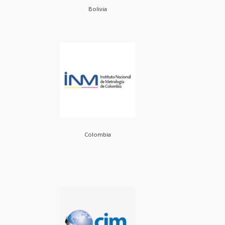
Bolivia
Colombia