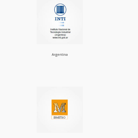
Argentina