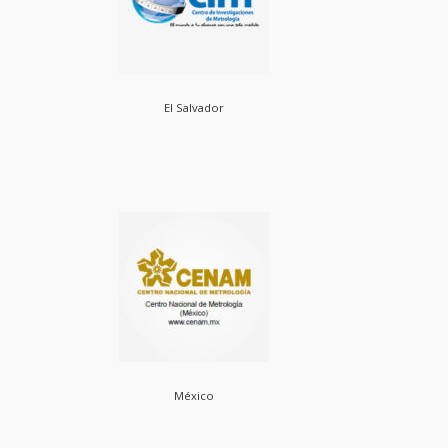
El Salvador
México