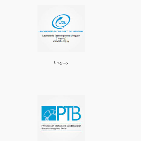
Uruguay