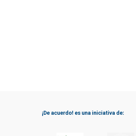
¡De acuerdo! es una iniciativa de: