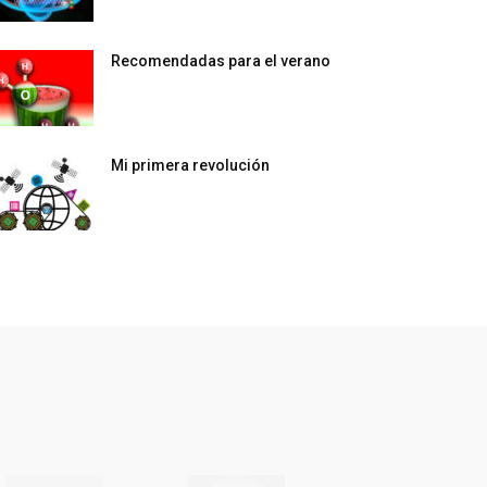
Recomendadas para el verano
Mi primera revolución