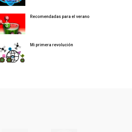
Recomendadas para el verano
Mi primera revolución