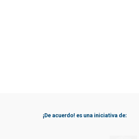
¡De acuerdo! es una iniciativa de: