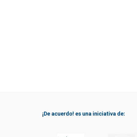
¡De acuerdo! es una iniciativa de: