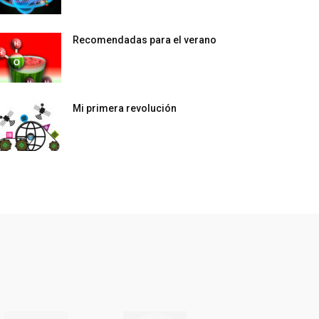
Recomendadas para el verano
Mi primera revolución