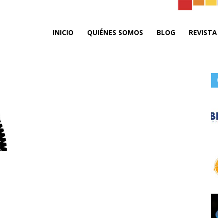
ta
INICIO
QUIÉNES SOMOS
BLOG
REVISTA
do