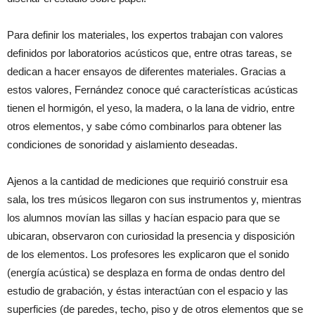
Para definir los materiales, los expertos trabajan con valores
definidos por laboratorios acústicos que, entre otras tareas, se
dedican a hacer ensayos de diferentes materiales. Gracias a
estos valores, Fernández conoce qué características acústicas
tienen el hormigón, el yeso, la madera, o la lana de vidrio, entre
otros elementos, y sabe cómo combinarlos para obtener las
condiciones de sonoridad y aislamiento deseadas.
Ajenos a la cantidad de mediciones que requirió construir esa
sala, los tres músicos llegaron con sus instrumentos y, mientras
los alumnos movían las sillas y hacían espacio para que se
ubicaran, observaron con curiosidad la presencia y disposición
de los elementos. Los profesores les explicaron que el sonido
(energía acústica) se desplaza en forma de ondas dentro del
estudio de grabación, y éstas interactúan con el espacio y las
superficies (de paredes, techo, piso y de otros elementos que se