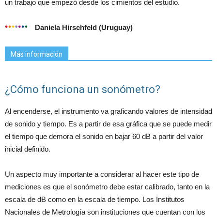
un trabajo que empezó desde los cimientos del estudio.
Daniela Hirschfeld (Uruguay)
Más información
¿Cómo funciona un sonómetro?
Al encenderse, el instrumento va graficando valores de intensidad
de sonido y tiempo. Es a partir de esa gráfica que se puede medir
el tiempo que demora el sonido en bajar 60 dB a partir del valor
inicial definido.
Un aspecto muy importante a considerar al hacer este tipo de
mediciones es que el sonómetro debe estar calibrado, tanto en la
escala de dB como en la escala de tiempo. Los Institutos
Nacionales de Metrología son instituciones que cuentan con los