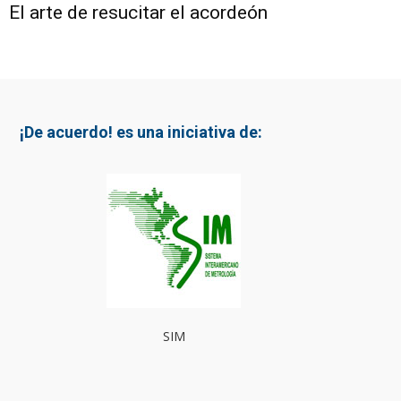
El arte de resucitar el acordeón
¡De acuerdo! es una iniciativa de:
SIM