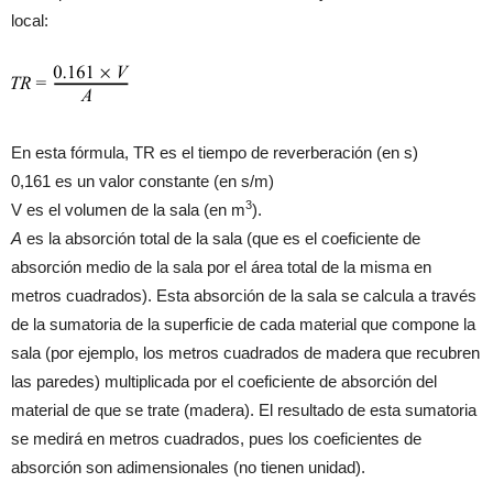
local:
En esta fórmula, TR es el tiempo de reverberación (en s)
0,161 es un valor constante (en s/m)
3
V es el volumen de la sala (en m
).
A
es la absorción total de la sala (que es el coeficiente de
absorción medio de la sala por el área total de la misma en
metros cuadrados). Esta absorción de la sala se calcula a través
de la sumatoria de la superficie de cada material que compone la
sala (por ejemplo, los metros cuadrados de madera que recubren
las paredes) multiplicada por el coeficiente de absorción del
material de que se trate (madera). El resultado de esta sumatoria
se medirá en metros cuadrados, pues los coeficientes de
absorción son adimensionales (no tienen unidad).