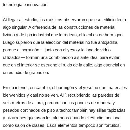
tecnología e innovación.
Al llegar al estudio, los músicos observaron que ese edificio tenía
algo singular. A diferencia de las construcciones de material
liviano y de tipo industrial que lo rodean, el local es de hormigón.
Luego supieron que la elección del material no fue antojadiza,
porque el hormigón —junto con el yeso y la lana de vidrio
utilizados— forman una combinación aislante ideal para evitar
que en el interior se escuche el ruido de la calle, algo esencial en
un estudio de grabación.
En su interior, en cambio, el hormigón y el yeso no son materiales
bienvenidos y casi no se ven. Allí, recubriendo las paredes de
seis metros de altura, predominan los paneles de madera y
pesados cortinados de piso a techo; también hay sillas tapizadas
y pizarrones que usan los alumnos cuando el estudio funciona
como salón de clases. Esos elementos tampoco son fortuitos.