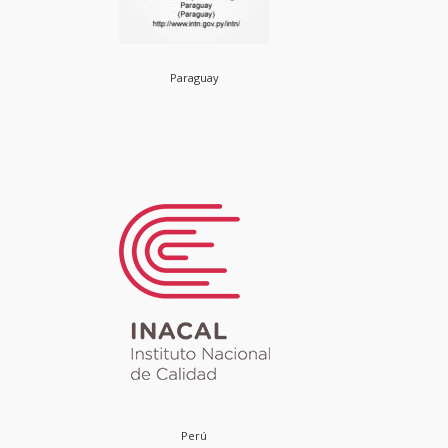
Paraguay
Perú