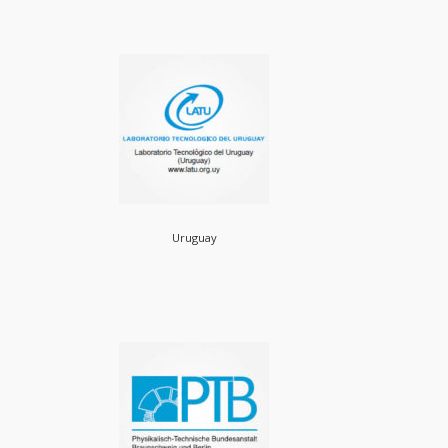
Uruguay