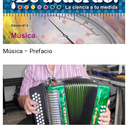
Música – Prefacio