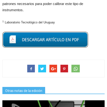
patrones necesarios para poder calibrar este tipo de
instrumentos.
1
Laboratorio Tecnológico del Uruguay
Otras notas de la edición