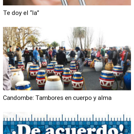
Te doy el “la”
Candombe: Tambores en cuerpo y alma