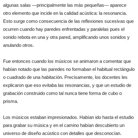
algunas salas —principalmente las más pequeñas— aparece
otro elemento que incide en la calidad acústica: la resonancia.
Esto surge como consecuencia de las reflexiones sucesivas que
ocurren cuando hay paredes enfrentadas y paralelas pues el
sonido rebota en una y otra pared, amplificando unos sonidos y
anulando otros.
Fue entonces cuando los músicos se animaron a comentar que
habían notado que las paredes no formaban el habitual rectángulo
o cuadrado de una habitación. Precisamente, los docentes les
explicaron que eso evitaba las resonancias, y que un estudio de
grabación construido como tal nunca tiene forma de cubo o
prisma.
Los músicos estaban impresionados. Habían ido hasta el estudio
para grabar su música y en el camino habían descubierto un
universo de diseño acústico con detalles que desconocían.