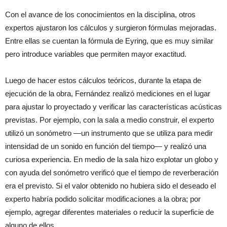
Con el avance de los conocimientos en la disciplina, otros
expertos ajustaron los cálculos y surgieron fórmulas mejoradas.
Entre ellas se cuentan la fórmula de Eyring, que es muy similar
pero introduce variables que permiten mayor exactitud.
Luego de hacer estos cálculos teóricos, durante la etapa de
ejecución de la obra, Fernández realizó mediciones en el lugar
para ajustar lo proyectado y verificar las características acústicas
previstas. Por ejemplo, con la sala a medio construir, el experto
utilizó un sonómetro —un instrumento que se utiliza para medir
intensidad de un sonido en función del tiempo— y realizó una
curiosa experiencia. En medio de la sala hizo explotar un globo y
con ayuda del sonómetro verificó que el tiempo de reverberación
era el previsto. Si el valor obtenido no hubiera sido el deseado el
experto habría podido solicitar modificaciones a la obra; por
ejemplo, agregar diferentes materiales o reducir la superficie de
alguno de ellos.