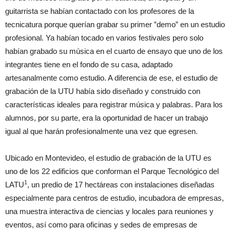
guitarrista se habían contactado con los profesores de la
tecnicatura porque querían grabar su primer ‟demo” en un estudio
profesional. Ya habían tocado en varios festivales pero solo
habían grabado su música en el cuarto de ensayo que uno de los
integrantes tiene en el fondo de su casa, adaptado
artesanalmente como estudio. A diferencia de ese, el estudio de
grabación de la UTU había sido diseñado y construido con
características ideales para registrar música y palabras. Para los
alumnos, por su parte, era la oportunidad de hacer un trabajo
igual al que harán profesionalmente una vez que egresen.
Ubicado en Montevideo, el estudio de grabación de la UTU es
uno de los 22 edificios que conforman el Parque Tecnológico del
1
LATU
, un predio de 17 hectáreas con instalaciones diseñadas
especialmente para centros de estudio, incubadora de empresas,
una muestra interactiva de ciencias y locales para reuniones y
eventos, así como para oficinas y sedes de empresas de