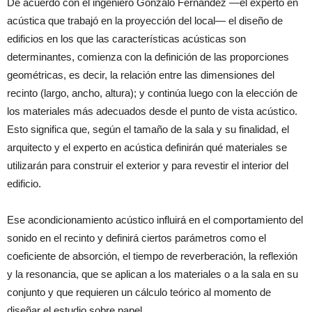
De acuerdo con el ingeniero Gonzalo Fernández —el experto en
acústica que trabajó en la proyección del local— el diseño de
edificios en los que las características acústicas son
determinantes, comienza con la definición de las proporciones
geométricas, es decir, la relación entre las dimensiones del
recinto (largo, ancho, altura); y continúa luego con la elección de
los materiales más adecuados desde el punto de vista acústico.
Esto significa que, según el tamaño de la sala y su finalidad, el
arquitecto y el experto en acústica definirán qué materiales se
utilizarán para construir el exterior y para revestir el interior del
edificio.
Ese acondicionamiento acústico influirá en el comportamiento del
sonido en el recinto y definirá ciertos parámetros como el
coeficiente de absorción, el tiempo de reverberación, la reflexión
y la resonancia, que se aplican a los materiales o a la sala en su
conjunto y que requieren un cálculo teórico al momento de
diseñar el estudio sobre papel.