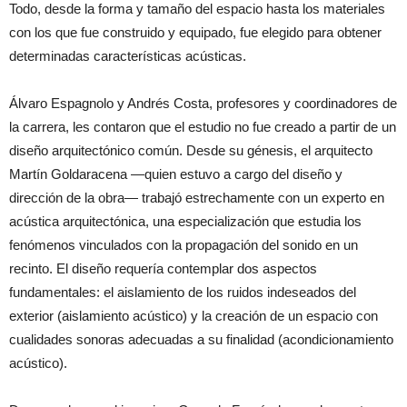
Todo, desde la forma y tamaño del espacio hasta los materiales
con los que fue construido y equipado, fue elegido para obtener
determinadas características acústicas.
Álvaro Espagnolo y Andrés Costa, profesores y coordinadores de
la carrera, les contaron que el estudio no fue creado a partir de un
diseño arquitectónico común. Desde su génesis, el arquitecto
Martín Goldaracena —quien estuvo a cargo del diseño y
dirección de la obra— trabajó estrechamente con un experto en
acústica arquitectónica, una especialización que estudia los
fenómenos vinculados con la propagación del sonido en un
recinto. El diseño requería contemplar dos aspectos
fundamentales: el aislamiento de los ruidos indeseados del
exterior (aislamiento acústico) y la creación de un espacio con
cualidades sonoras adecuadas a su finalidad (acondicionamiento
acústico).