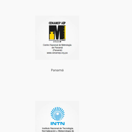
Panamá