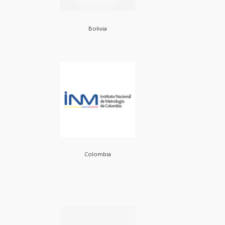
Bolivia
Colombia