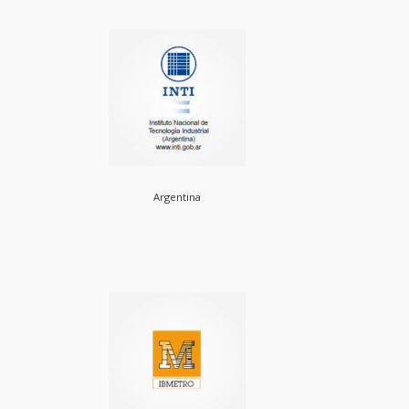
Argentina