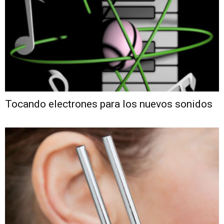
Tocando electrones para los nuevos sonidos