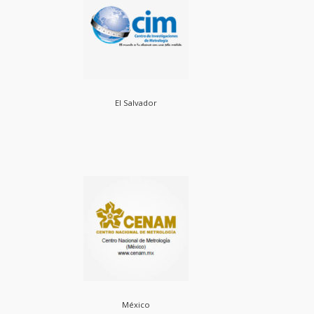
El Salvador
México