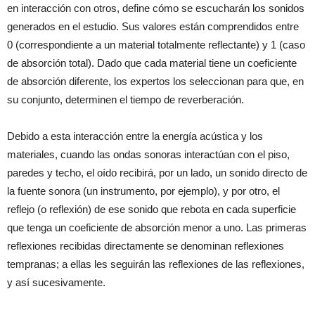
en interacción con otros, define cómo se escucharán los sonidos
generados en el estudio. Sus valores están comprendidos entre
0 (correspondiente a un material totalmente reflectante) y 1 (caso
de absorción total). Dado que cada material tiene un coeficiente
de absorción diferente, los expertos los seleccionan para que, en
su conjunto, determinen el tiempo de reverberación.
Debido a esta interacción entre la energía acústica y los
materiales, cuando las ondas sonoras interactúan con el piso,
paredes y techo, el oído recibirá, por un lado, un sonido directo de
la fuente sonora (un instrumento, por ejemplo), y por otro, el
reflejo (o reflexión) de ese sonido que rebota en cada superficie
que tenga un coeficiente de absorción menor a uno. Las primeras
reflexiones recibidas directamente se denominan reflexiones
tempranas; a ellas les seguirán las reflexiones de las reflexiones,
y así sucesivamente.