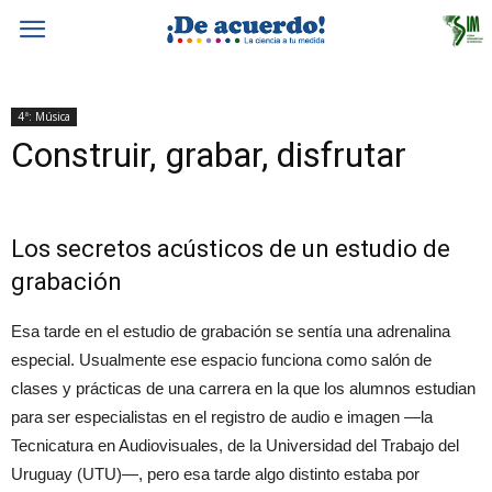
4ª: Música
Construir, grabar, disfrutar
Los secretos acústicos de un estudio de
grabación
Esa tarde en el estudio de grabación se sentía una adrenalina
especial. Usualmente ese espacio funciona como salón de
clases y prácticas de una carrera en la que los alumnos estudian
para ser especialistas en el registro de audio e imagen —la
Tecnicatura en Audiovisuales, de la Universidad del Trabajo del
Uruguay (UTU)—, pero esa tarde algo distinto estaba por