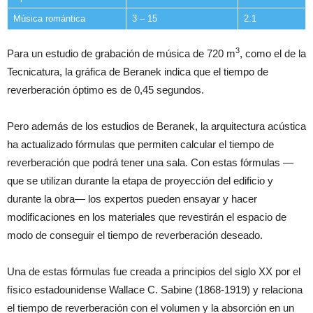
Música romántica
3 – 15
2.1
3
Para un estudio de grabación de música de 720 m
, como el de la
Tecnicatura, la gráfica de Beranek indica que el tiempo de
reverberación óptimo es de 0,45 segundos.
Pero además de los estudios de Beranek, la arquitectura acústica
ha actualizado fórmulas que permiten calcular el tiempo de
reverberación que podrá tener una sala. Con estas fórmulas —
que se utilizan durante la etapa de proyección del edificio y
durante la obra— los expertos pueden ensayar y hacer
modificaciones en los materiales que revestirán el espacio de
modo de conseguir el tiempo de reverberación deseado.
Una de estas fórmulas fue creada a principios del siglo XX por el
físico estadounidense Wallace C. Sabine (1868-1919) y relaciona
el tiempo de reverberación con el volumen y la absorción en un