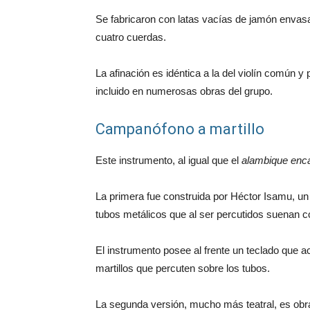
Se fabricaron con latas vacías de jamón envasad
cuatro cuerdas.
La afinación es idéntica a la del violín común y
incluido en numerosas obras del grupo.
Campanófono a martillo
Este instrumento, al igual que el
alambique enc
La primera fue construida por Héctor Isamu, un 
tubos metálicos que al ser percutidos suenan
El instrumento posee al frente un teclado que 
martillos que percuten sobre los tubos.
La segunda versión, mucho más teatral, es obr