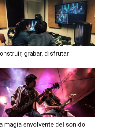
onstruir, grabar, disfrutar
a magia envolvente del sonido