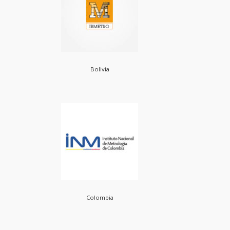
Bolivia
Colombia