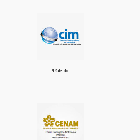
El Salvador