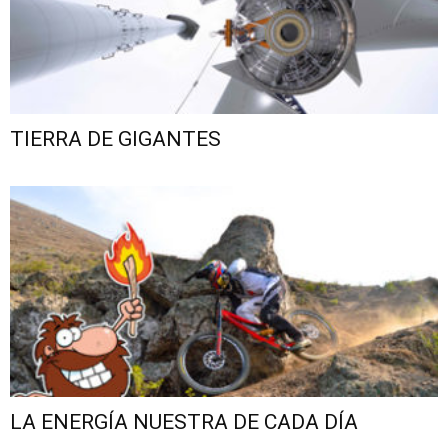
TIERRA DE GIGANTES
LA ENERGÍA NUESTRA DE CADA DÍA