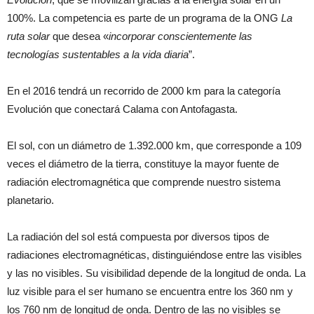
100%. La competencia es parte de un programa de la ONG
La
ruta solar
que desea «
incorporar conscientemente las
tecnologías sustentables a la vida diaria
”.
En el 2016 tendrá un recorrido de 2000 km para la categoría
Evolución que conectará Calama con Antofagasta.
El sol, con un diámetro de 1.392.000 km, que corresponde a 109
veces el diámetro de la tierra, constituye la mayor fuente de
radiación electromagnética que comprende nuestro sistema
planetario.
La radiación del sol está compuesta por diversos tipos de
radiaciones electromagnéticas, distinguiéndose entre las visibles
y las no visibles. Su visibilidad depende de la longitud de onda. La
luz visible para el ser humano se encuentra entre los 360 nm y
los 760 nm de longitud de onda. Dentro de las no visibles se