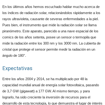
En los últimos años hemos escuchado hablar mucho acerca de
los índices de radiación solar, relacionándolos rápidamente a los
rayos ultravioleta, causante de severas enfermedades a la piel.
Pues bien, el instrumento que mide la radiación solar se llama
piranómetro. Este aparato, parecido a una nave espacial de los
comics de los años setenta, posee un sensor o termopila que
mide la radiación entre los 300 nm y los 3000 nm. La cubierta de
cristal que protege el sensor permite medir la radiación en un
ángulo de 180°.
Expectativas
Entre los años 2004 y 2014, se ha multiplicado por 48 la
capacidad mundial anual de energía solar fotovoltaica, pasando
de 3,7 GW (gigawatt) a 177 GW. Al mismo tiempo, y para
lograrlo, ha sido creciente la inversión de recursos para el
desarrollo de esta tecnología, lo que demuestra el lugar de interés