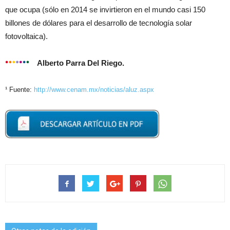
que ocupa (sólo en 2014 se invirtieron en el mundo casi 150
billones de dólares para el desarrollo de tecnología solar
fotovoltaica).
Alberto Parra Del Riego.
¹ Fuente:
http://www.cenam.mx/noticias/aluz.aspx