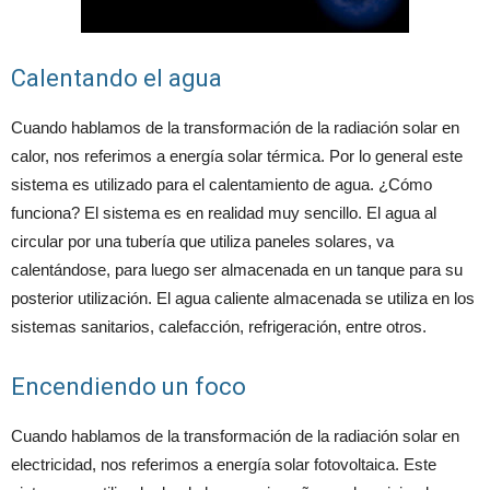
Calentando el agua
Cuando hablamos de la transformación de la radiación solar en
calor, nos referimos a energía solar térmica. Por lo general este
sistema es utilizado para el calentamiento de agua. ¿Cómo
funciona? El sistema es en realidad muy sencillo. El agua al
circular por una tubería que utiliza paneles solares, va
calentándose, para luego ser almacenada en un tanque para su
posterior utilización. El agua caliente almacenada se utiliza en los
sistemas sanitarios, calefacción, refrigeración, entre otros.
Encendiendo un foco
Cuando hablamos de la transformación de la radiación solar en
electricidad, nos referimos a energía solar fotovoltaica. Este