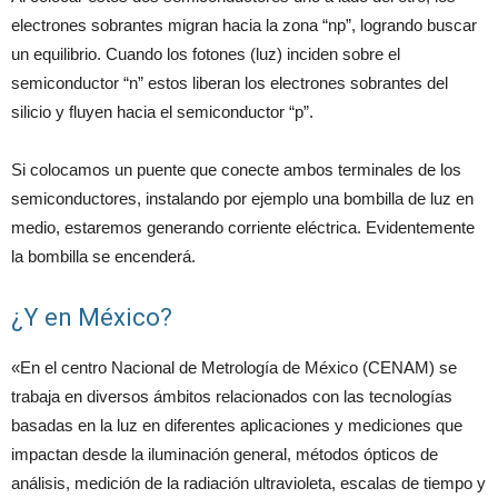
electrones sobrantes migran hacia la zona “np”, logrando buscar
un equilibrio. Cuando los fotones (luz) inciden sobre el
semiconductor “n” estos liberan los electrones sobrantes del
silicio y fluyen hacia el semiconductor “p”.
Si colocamos un puente que conecte ambos terminales de los
semiconductores, instalando por ejemplo una bombilla de luz en
medio, estaremos generando corriente eléctrica. Evidentemente
la bombilla se encenderá.
¿Y en México?
«En el centro Nacional de Metrología de México (CENAM) se
trabaja en diversos ámbitos relacionados con las tecnologías
basadas en la luz en diferentes aplicaciones y mediciones que
impactan desde la iluminación general, métodos ópticos de
análisis, medición de la radiación ultravioleta, escalas de tiempo y