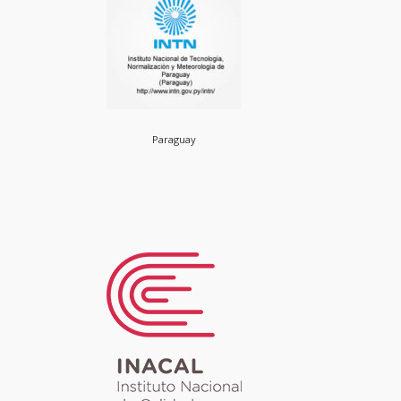
Paraguay