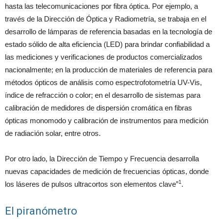
hasta las telecomunicaciones por fibra óptica. Por ejemplo, a
través de la Dirección de Óptica y Radiometría, se trabaja en el
desarrollo de lámparas de referencia basadas en la tecnología de
estado sólido de alta eficiencia (LED) para brindar confiabilidad a
las mediciones y verificaciones de productos comercializados
nacionalmente; en la producción de materiales de referencia para
métodos ópticos de análisis como espectrofotometría UV-Vis,
índice de refracción o color; en el desarrollo de sistemas para
calibración de medidores de dispersión cromática en fibras
ópticas monomodo y calibración de instrumentos para medición
de radiación solar, entre otros.
Por otro lado, la Dirección de Tiempo y Frecuencia desarrolla
nuevas capacidades de medición de frecuencias ópticas, donde
1
los láseres de pulsos ultracortos son elementos clave”
.
El piranómetro