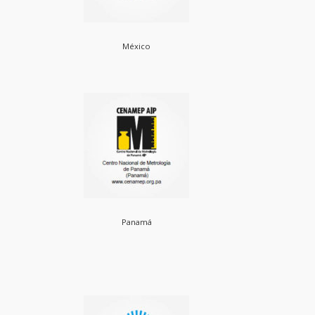
México
Panamá