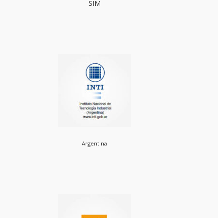
SIM
Argentina