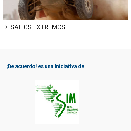
DESAFÍOS EXTREMOS
¡De acuerdo! es una iniciativa de: