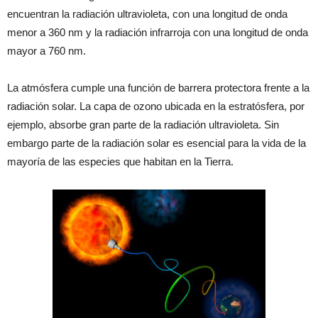
encuentran la radiación ultravioleta, con una longitud de onda
menor a 360 nm y la radiación infrarroja con una longitud de onda
mayor a 760 nm.
La atmósfera cumple una función de barrera protectora frente a la
radiación solar. La capa de ozono ubicada en la estratósfera, por
ejemplo, absorbe gran parte de la radiación ultravioleta. Sin
embargo parte de la radiación solar es esencial para la vida de la
mayoría de las especies que habitan en la Tierra.