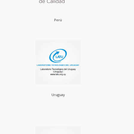
Perú
Uruguay