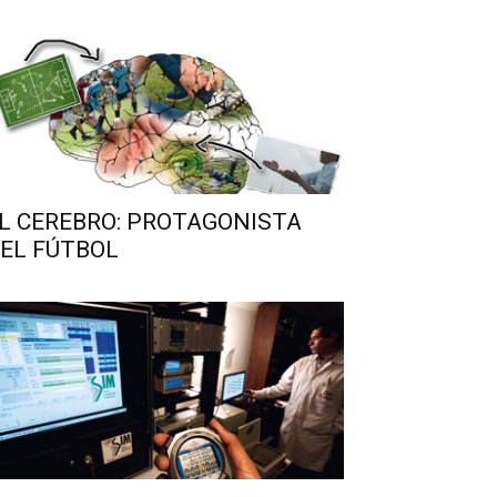
L CEREBRO: PROTAGONISTA
EL FÚTBOL