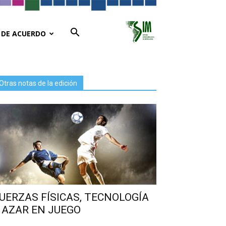
 DE ACUERDO
Otras notas de la edición
UERZAS FÍSICAS, TECNOLOGÍA
 AZAR EN JUEGO