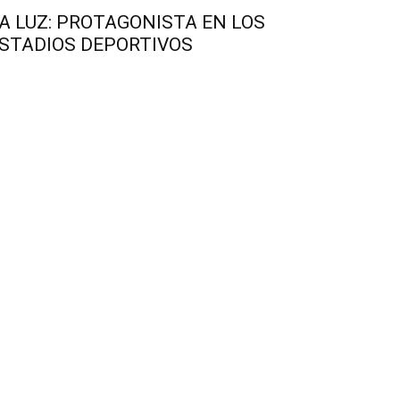
A LUZ: PROTAGONISTA EN LOS
STADIOS DEPORTIVOS