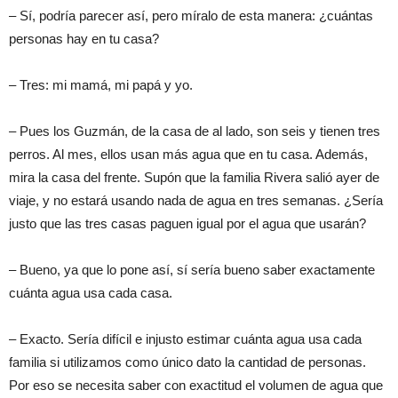
– Sí, podría parecer así, pero míralo de esta manera: ¿cuántas
personas hay en tu casa?
– Tres: mi mamá, mi papá y yo.
– Pues los Guzmán, de la casa de al lado, son seis y tienen tres
perros. Al mes, ellos usan más agua que en tu casa. Además,
mira la casa del frente. Supón que la familia Rivera salió ayer de
viaje, y no estará usando nada de agua en tres semanas. ¿Sería
justo que las tres casas paguen igual por el agua que usarán?
– Bueno, ya que lo pone así, sí sería bueno saber exactamente
cuánta agua usa cada casa.
– Exacto. Sería difícil e injusto estimar cuánta agua usa cada
familia si utilizamos como único dato la cantidad de personas.
Por eso se necesita saber con exactitud el volumen de agua que