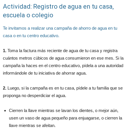
Actividad: Registro de agua en tu casa,
escuela o colegio
Te invitamos a realizar una campaña de ahorro de agua en tu
casa o en tu centro educativo.
1.
Toma la factura más reciente de agua de tu casa y registra
cuántos metros cúbicos de agua consumieron en ese mes. Si la
campaña la haces en el centro educativo, pídela a una autoridad
informándole de tu iniciativa de ahorrar agua.
2.
Luego, si la campaña es en tu casa, pídele a tu familia que se
proponga no desperdiciar el agua.
Cierren la llave mientras se lavan los dientes, o mejor aún,
usen un vaso de agua pequeño para enjuagarse, o cierren la
llave mientras se afeitan.