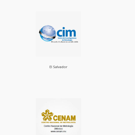
El Salvador