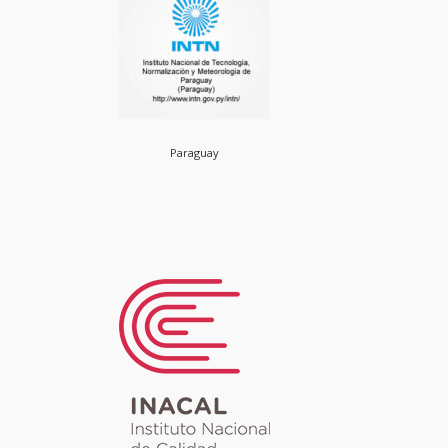
Paraguay