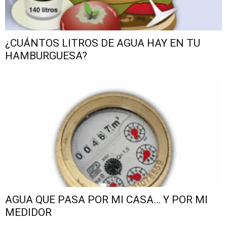
¿CUÁNTOS LITROS DE AGUA HAY EN TU
HAMBURGUESA?
AGUA QUE PASA POR MI CASA… Y POR MI
MEDIDOR