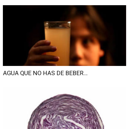
AGUA QUE NO HAS DE BEBER…