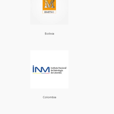
Bolivia
Colombia