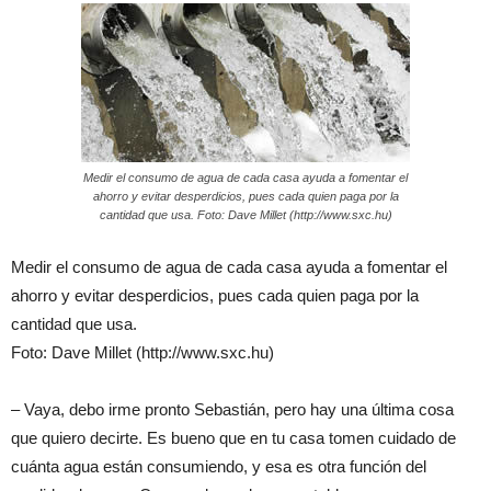
Medir el consumo de agua de cada casa ayuda a fomentar el
ahorro y evitar desperdicios, pues cada quien paga por la
cantidad que usa. Foto: Dave Millet (http://www.sxc.hu)
Medir el consumo de agua de cada casa ayuda a fomentar el
ahorro y evitar desperdicios, pues cada quien paga por la
cantidad que usa.
Foto: Dave Millet (http://www.sxc.hu)
– Vaya, debo irme pronto Sebastián, pero hay una última cosa
que quiero decirte. Es bueno que en tu casa tomen cuidado de
cuánta agua están consumiendo, y esa es otra función del