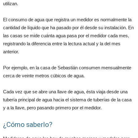
utilizan.
El consumo de agua que registra un medidor es normalmente la
cantidad de líquido que ha pasado por él desde su instalación. En
las casas se mide cuánta agua pasa por el medidor cada mes,
registrando la diferencia entre la lectura actual y la del mes
anterior.
Por ejemplo, en la casa de Sebastián consumen mensualmente
cerca de veinte metros cúbicos de agua.
Cada vez que se abre una llave de agua, ésta viaja desde una
tubería principal de agua hacia el sistema de tuberías de la casa
y a la llave, pero pasando primero por el medidor.
¿Cómo saberlo?