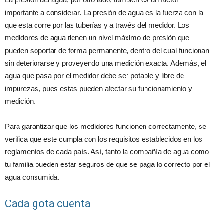
importante a considerar. La presión de agua es la fuerza con la
que esta corre por las tuberías y a través del medidor. Los
medidores de agua tienen un nivel máximo de presión que
pueden soportar de forma permanente, dentro del cual funcionan
sin deteriorarse y proveyendo una medición exacta. Además, el
agua que pasa por el medidor debe ser potable y libre de
impurezas, pues estas pueden afectar su funcionamiento y
medición.
Para garantizar que los medidores funcionen correctamente, se
verifica que este cumpla con los requisitos establecidos en los
reglamentos de cada país. Así, tanto la compañía de agua como
tu familia pueden estar seguros de que se paga lo correcto por el
agua consumida.
Cada gota cuenta