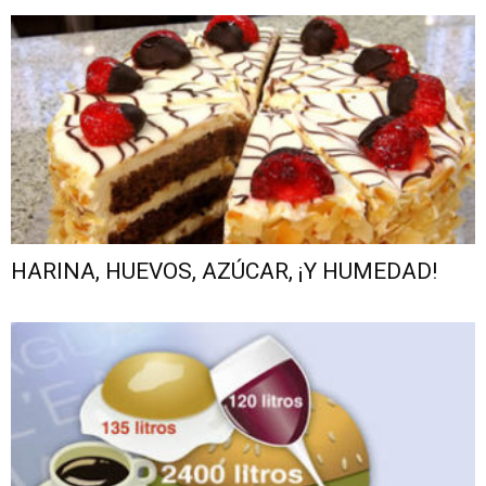
HARINA, HUEVOS, AZÚCAR, ¡Y HUMEDAD!