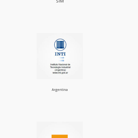
SIM
Argentina