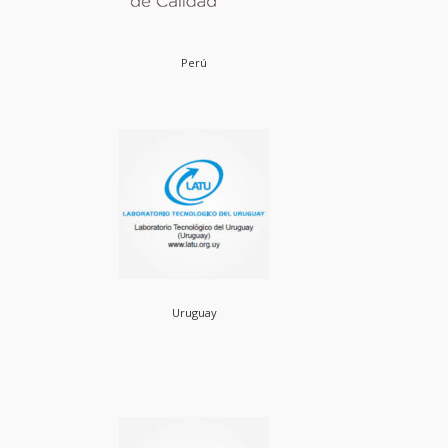
Perú
Uruguay