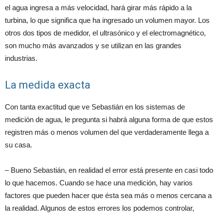
el agua ingresa a más velocidad, hará girar más rápido a la
turbina, lo que significa que ha ingresado un volumen mayor. Los
otros dos tipos de medidor, el ultrasónico y el electromagnético,
son mucho más avanzados y se utilizan en las grandes
industrias.
La medida exacta
Con tanta exactitud que ve Sebastián en los sistemas de
medición de agua, le pregunta si habrá alguna forma de que estos
registren más o menos volumen del que verdaderamente llega a
su casa.
– Bueno Sebastián, en realidad el error está presente en casi todo
lo que hacemos. Cuando se hace una medición, hay varios
factores que pueden hacer que ésta sea más o menos cercana a
la realidad. Algunos de estos errores los podemos controlar,