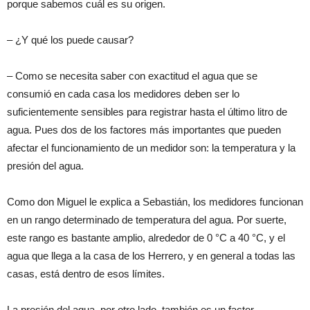
porque sabemos cuál es su origen.
– ¿Y qué los puede causar?
– Como se necesita saber con exactitud el agua que se
consumió en cada casa los medidores deben ser lo
suficientemente sensibles para registrar hasta el último litro de
agua. Pues dos de los factores más importantes que pueden
afectar el funcionamiento de un medidor son: la temperatura y la
presión del agua.
Como don Miguel le explica a Sebastián, los medidores funcionan
en un rango determinado de temperatura del agua. Por suerte,
este rango es bastante amplio, alrededor de 0 °C a 40 °C, y el
agua que llega a la casa de los Herrero, y en general a todas las
casas, está dentro de esos límites.
La presión del agua, por otro lado, también es un factor