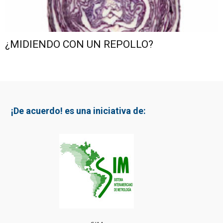
¿MIDIENDO CON UN REPOLLO?
¡De acuerdo! es una iniciativa de: