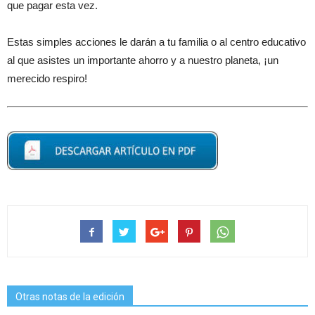
que pagar esta vez.
Estas simples acciones le darán a tu familia o al centro educativo
al que asistes un importante ahorro y a nuestro planeta, ¡un
merecido respiro!
Otras notas de la edición