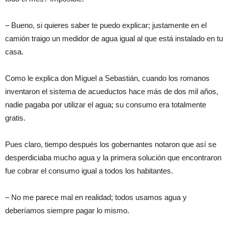
– Bueno, si quieres saber te puedo explicar; justamente en el
camión traigo un medidor de agua igual al que está instalado en tu
casa.
Como le explica don Miguel a Sebastián, cuando los romanos
inventaron el sistema de acueductos hace más de dos mil años,
nadie pagaba por utilizar el agua; su consumo era totalmente
gratis.
Pues claro, tiempo después los gobernantes notaron que así se
desperdiciaba mucho agua y la primera solución que encontraron
fue cobrar el consumo igual a todos los habitantes.
– No me parece mal en realidad; todos usamos agua y
deberíamos siempre pagar lo mismo.