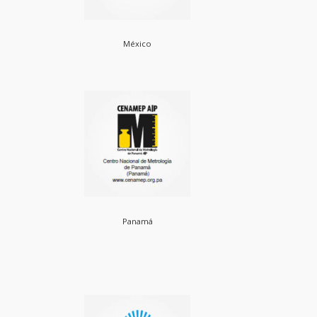
México
Panamá