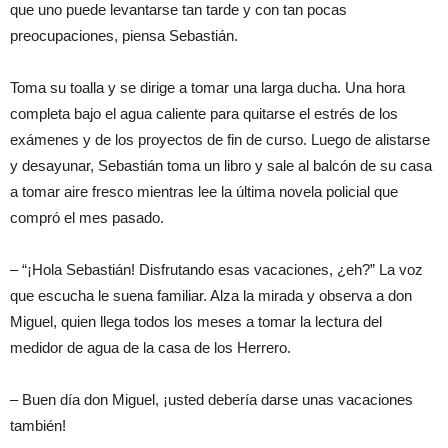
que uno puede levantarse tan tarde y con tan pocas
preocupaciones, piensa Sebastián.
Toma su toalla y se dirige a tomar una larga ducha. Una hora
completa bajo el agua caliente para quitarse el estrés de los
exámenes y de los proyectos de fin de curso. Luego de alistarse
y desayunar, Sebastián toma un libro y sale al balcón de su casa
a tomar aire fresco mientras lee la última novela policial que
compró el mes pasado.
– “¡Hola Sebastián! Disfrutando esas vacaciones, ¿eh?” La voz
que escucha le suena familiar. Alza la mirada y observa a don
Miguel, quien llega todos los meses a tomar la lectura del
medidor de agua de la casa de los Herrero.
– Buen día don Miguel, ¡usted debería darse unas vacaciones
también!