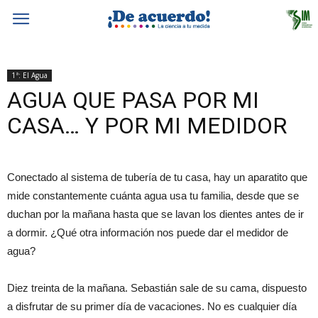
1ª: El Agua
AGUA QUE PASA POR MI
CASA… Y POR MI MEDIDOR
Conectado al sistema de tubería de tu casa, hay un aparatito que
mide constantemente cuánta agua usa tu familia, desde que se
duchan por la mañana hasta que se lavan los dientes antes de ir
a dormir. ¿Qué otra información nos puede dar el medidor de
agua?
Diez treinta de la mañana. Sebastián sale de su cama, dispuesto
a disfrutar de su primer día de vacaciones. No es cualquier día