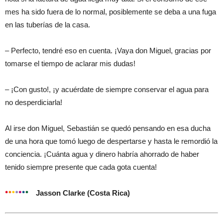
mes ha sido fuera de lo normal, posiblemente se deba a una fuga
en las tuberías de la casa.
– Perfecto, tendré eso en cuenta. ¡Vaya don Miguel, gracias por
tomarse el tiempo de aclarar mis dudas!
– ¡Con gusto!, ¡y acuérdate de siempre conservar el agua para
no desperdiciarla!
Al irse don Miguel, Sebastián se quedó pensando en esa ducha
de una hora que tomó luego de despertarse y hasta le remordió la
conciencia. ¡Cuánta agua y dinero habría ahorrado de haber
tenido siempre presente que cada gota cuenta!
Jasson Clarke (Costa Rica)