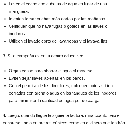
Laven el coche con cubetas de agua en lugar de una
manguera.
Intenten tomar duchas más cortas por las mañanas.
Verifiquen que no haya fugas o goteos en las llaves o
inodoros.
Utilicen el lavado corto del lavarropas y el lavavajillas.
3.
Si la campaña es en tu centro educativo:
Organícense para ahorrar el agua al máximo.
Eviten dejar llaves abiertas en los baños.
Con el permiso de los directores, coloquen botellas bien
cerradas con arena o agua en los tanques de los inodoros,
para minimizar la cantidad de agua por descarga.
4.
Luego, cuando llegue la siguiente factura, mira cuánto bajó el
consumo, tanto en metros cúbicos como en el dinero que tendrán