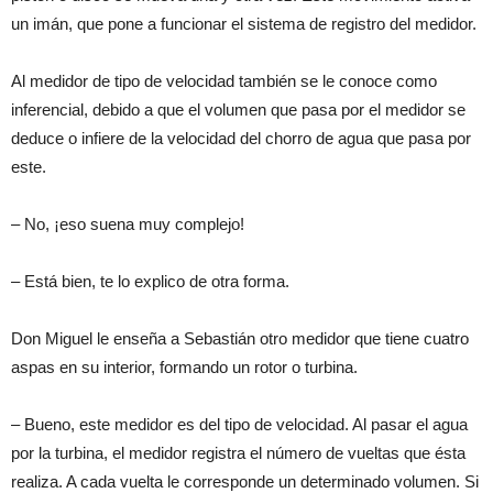
un imán, que pone a funcionar el sistema de registro del medidor.
Al medidor de tipo de velocidad también se le conoce como
inferencial, debido a que el volumen que pasa por el medidor se
deduce o infiere de la velocidad del chorro de agua que pasa por
este.
– No, ¡eso suena muy complejo!
– Está bien, te lo explico de otra forma.
Don Miguel le enseña a Sebastián otro medidor que tiene cuatro
aspas en su interior, formando un rotor o turbina.
– Bueno, este medidor es del tipo de velocidad. Al pasar el agua
por la turbina, el medidor registra el número de vueltas que ésta
realiza. A cada vuelta le corresponde un determinado volumen. Si